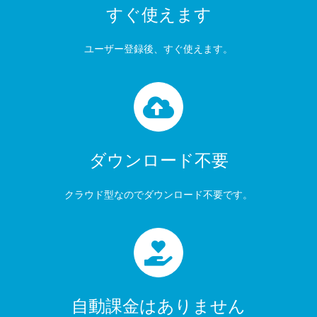
すぐ使えます
ユーザー登録後、すぐ使えます。
ダウンロード不要
クラウド型なのでダウンロード不要です。
自動課金はありません