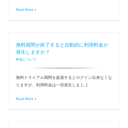
Read More
無料期間が終了すると自動的に利用料金が
発生しますか？
料金について
無料トライアル期間を超過するとログイン出来なくな
りますが、利用料金は一切発生しま [...]
Read More