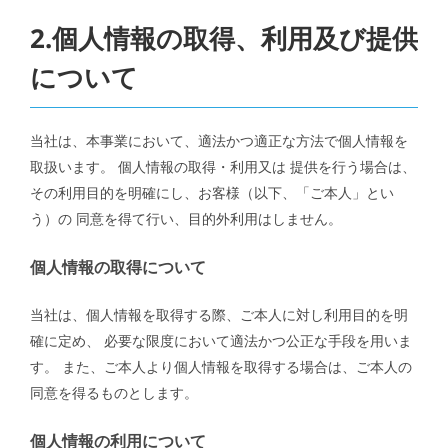
2.個人情報の取得、利用及び提供
について
当社は、本事業において、適法かつ適正な方法で個人情報を
取扱います。 個人情報の取得・利用又は 提供を行う場合は、
その利用目的を明確にし、お客様（以下、「ご本人」とい
う）の 同意を得て行い、目的外利用はしません。
個人情報の取得について
当社は、個人情報を取得する際、ご本人に対し利用目的を明
確に定め、 必要な限度において適法かつ公正な手段を用いま
す。 また、ご本人より個人情報を取得する場合は、ご本人の
同意を得るものとします。
個人情報の利用について