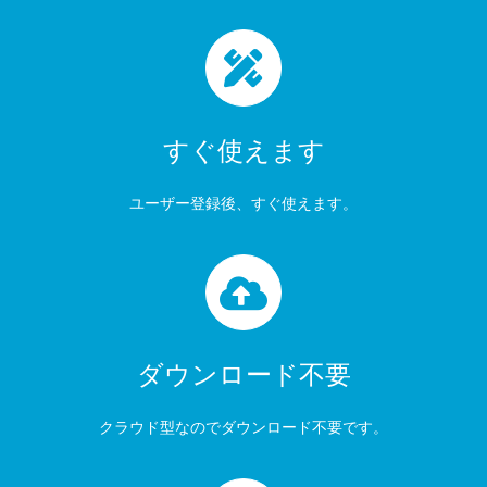
すぐ使えます
ユーザー登録後、すぐ使えます。
ダウンロード不要
クラウド型なのでダウンロード不要です。