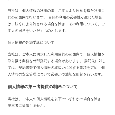
当社は、個人情報の利用の際、ご本人より同意を得た利用目
的の範囲内で行います。 目的外利用の必要性が生じた場合
は、法令により許される場合を除き、その利用について、ご
本人の同意をいただくものとします。
個人情報の外部委託について
当社は、ご本人に明示した利用目的の範囲内で、個人情報を
取り扱う業務を外部委託する場合があります。 委託先に対し
ては、契約書等で個人情報の取扱いに関する事項を定め、個
人情報の安全管理について必要かつ適切な監督を行います。
個人情報の第三者提供の制限について
当社は、ご本人の個人情報を以下のいずれかの場合を除き、
第三者に提供しません。