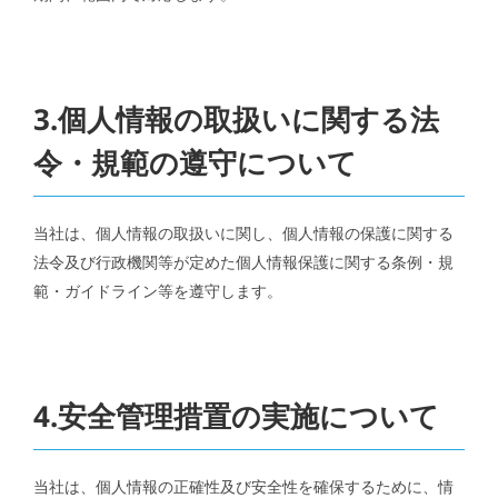
3.個人情報の取扱いに関する法
令・規範の遵守について
当社は、個人情報の取扱いに関し、個人情報の保護に関する
法令及び行政機関等が定めた個人情報保護に関する条例・規
範・ガイドライン等を遵守します。
4.安全管理措置の実施について
当社は、個人情報の正確性及び安全性を確保するために、情