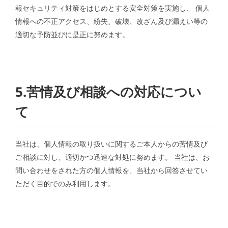
報セキュリティ対策をはじめとする安全対策を実施し、 個人
情報への不正アクセス、紛失、破壊、改ざん及び漏えい等の
適切な予防並びに是正に努めます。
5.苦情及び相談への対応につい
て
当社は、個人情報の取り扱いに関するご本人からの苦情及び
ご相談に対し、適切かつ迅速な対処に努めます。 当社は、お
問い合わせをされた方の個人情報を、当社から回答させてい
ただく目的でのみ利用します。