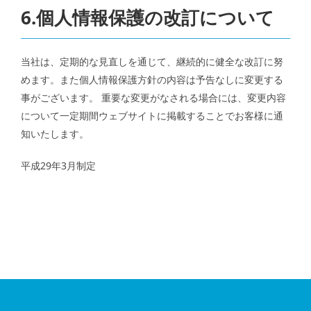
6.個人情報保護の改訂について
当社は、定期的な見直しを通じて、継続的に健全な改訂に努
めます。また個人情報保護方針の内容は予告なしに変更する
事がございます。 重要な変更がなされる場合には、変更内容
について一定期間ウェブサイトに掲載することでお客様に通
知いたします。
平成29年3月制定