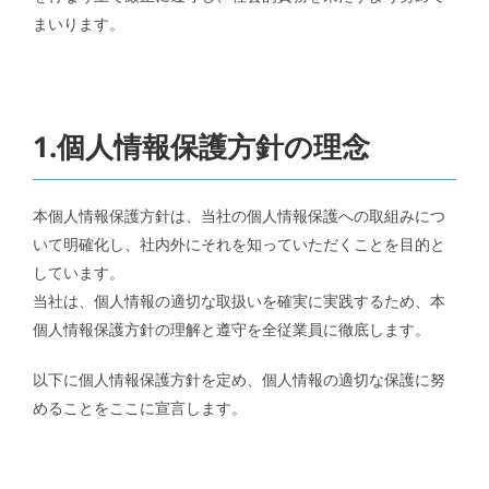
まいります。
1.個人情報保護方針の理念
本個人情報保護方針は、当社の個人情報保護への取組みにつ
いて明確化し、社内外にそれを知っていただくことを目的と
しています。
当社は、個人情報の適切な取扱いを確実に実践するため、本
個人情報保護方針の理解と遵守を全従業員に徹底します。
以下に個人情報保護方針を定め、個人情報の適切な保護に努
めることをここに宣言します。