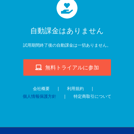
自動課金はありません
試用期間終了後の自動課金は一切ありません。
無料トライアルに参加
会社概要
利用規約
個人情報保護方針
特定商取引について