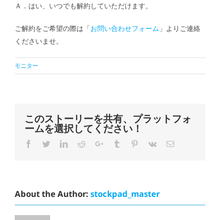
Ａ．はい、いつでも解約していただけます。
ご解約をご希望の際は「
お問い合わせフォーム
」よりご連絡
くださいませ。
モニター
このストーリーを共有、プラットフォ
ームを選択してください！
Facebook
Twitter
LinkedIn
Reddit
Google+
Tumblr
Pinterest
Vk
Email
About the Author:
stockpad_master