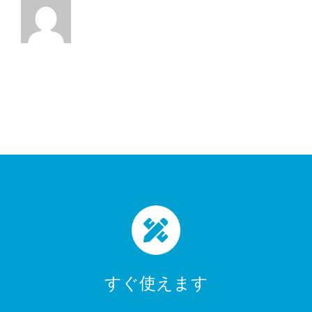
すぐ使えます