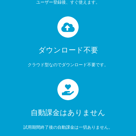
ユーザー登録後、すぐ使えます。
ダウンロード不要
クラウド型なのでダウンロード不要です。
自動課金はありません
試用期間終了後の自動課金は一切ありません。