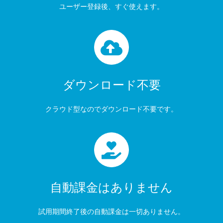
ユーザー登録後、すぐ使えます。
ダウンロード不要
クラウド型なのでダウンロード不要です。
自動課金はありません
試用期間終了後の自動課金は一切ありません。