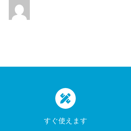
すぐ使えます