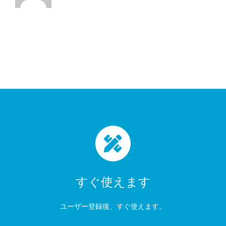
すぐ使えます
ユーザー登録後、すぐ使えます。