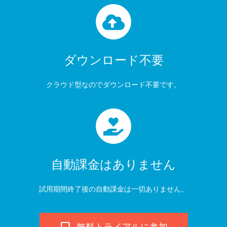
ダウンロード不要
クラウド型なのでダウンロード不要です。
自動課金はありません
試用期間終了後の自動課金は一切ありません。
無料トライアルに参加